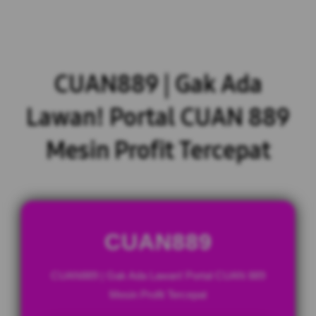
CUAN889 | Gak Ada
Lawan! Portal CUAN 889
Mesin Profit Tercepat
CUAN889
CUAN889 | Gak Ada Lawan! Portal CUAN 889
Mesin Profit Tercepat