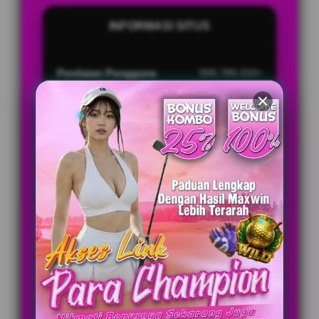
INFORMASI SITUS
Penilaian Pengguna
999.789.333+
Sistem Pembayaran
4 Metode
Layanan Support
24/7
Platform
Multi-Device
PENAWARAN SPESIAL
BONUS NEW MEMBER UP TO 10%